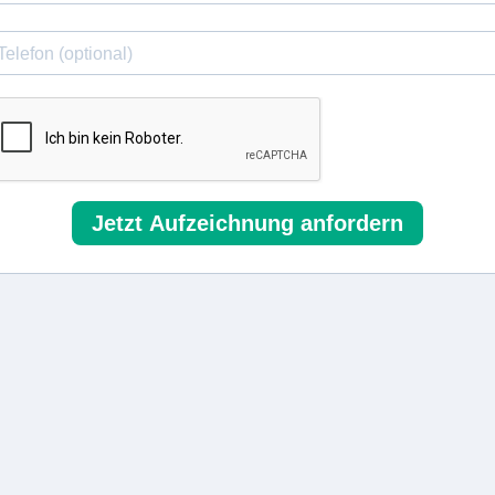
Jetzt Aufzeichnung anfordern