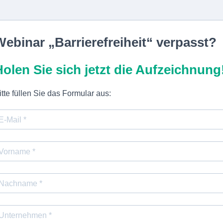
Webinar „Barrierefreiheit“ verpasst?
Holen Sie sich jetzt die Aufzeichnung
itte füllen Sie das Formular aus: